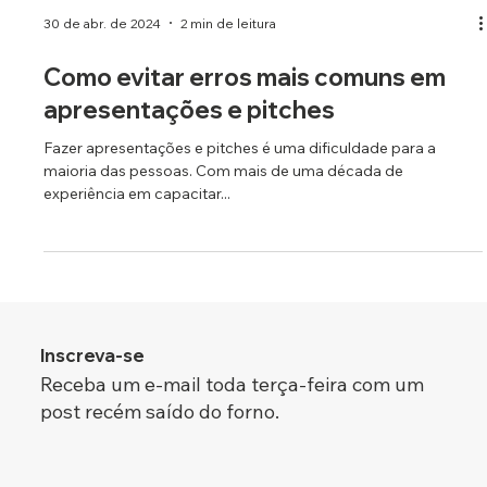
30 de abr. de 2024
2 min de leitura
Como evitar erros mais comuns em
apresentações e pitches
Fazer apresentações e pitches é uma dificuldade para a
maioria das pessoas. Com mais de uma década de
experiência em capacitar...
Inscreva-se
Receba um e-mail toda terça-feira com um
post recém saído do forno.