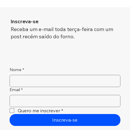
Inscreva-se
Receba um e-mail toda terça-feira com um
post recém saído do forno.
Nome
*
Email
*
Quero me inscrever
*