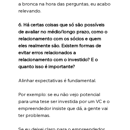
a bronca na hora das perguntas, eu acabo 
relevando.
6. Há certas coisas que só são possíveis 
de avaliar no médio/longo prazo, como o 
relacionamento com os sócios e quem 
eles realmente são. Existem formas de 
evitar erros relacionados a 
relacionamento com o investido? E o 
quanto isso é importante?
Alinhar expectativas é fundamental.
Por exemplo: se eu não vejo potencial 
para uma tese ser investida por um VC e o 
empreendedor insiste que dá, a gente vai 
ter problemas.
Se eu deixei claro para o empreendedor 