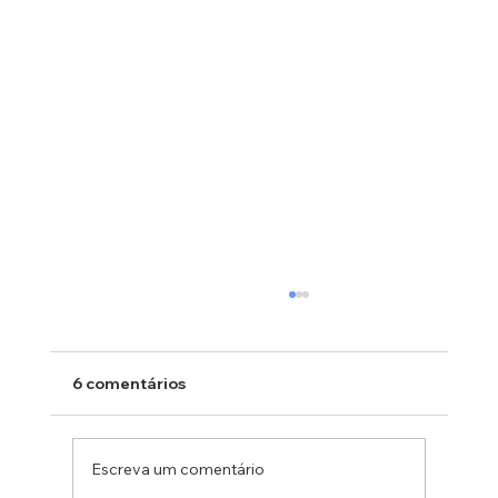
6 comentários
Escreva um comentário