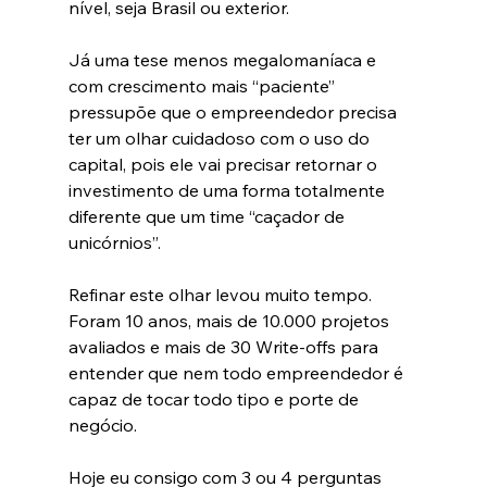
nível, seja Brasil ou exterior.
Já uma tese menos megalomaníaca e 
com crescimento mais “paciente” 
pressupõe que o empreendedor precisa 
ter um olhar cuidadoso com o uso do 
capital, pois ele vai precisar retornar o 
investimento de uma forma totalmente 
diferente que um time “caçador de 
unicórnios”. 
Refinar este olhar levou muito tempo. 
Foram 10 anos, mais de 10.000 projetos 
avaliados e mais de 30 Write-offs para 
entender que nem todo empreendedor é 
capaz de tocar todo tipo e porte de 
negócio.
Hoje eu consigo com 3 ou 4 perguntas 