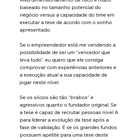
baseado no tamanho potencial do 
negócio versus a capacidade do time em 
executar a tese de acordo com o sonho 
apresentado.
Se o empreendedor está me vendendo a 
possibilidade de ser um “vencedor que 
leva tudo”, eu quero que ele consiga 
comprovar com experiências anteriores e 
a execução atual a sua capacidade de 
jogar neste nível. 
Se os sócios são tão “brabos” e 
agressivos quanto o fundador original. Se 
a tese é capaz de recrutar pessoas nível A 
para liderar a evolução da tese após a 
fase de validação. E se os grandes fundos 
possuem apetite para uma tese deste 