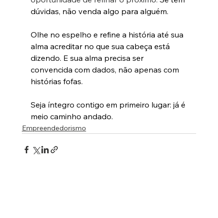
dúvidas, não venda algo para alguém. 
Olhe no espelho e refine a história até sua 
alma acreditar no que sua cabeça está 
dizendo. E sua alma precisa ser 
convencida com dados, não apenas com 
histórias fofas.
Seja íntegro contigo em primeiro lugar: já é 
meio caminho andado.
Empreendedorismo