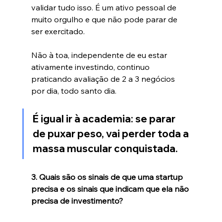
validar tudo isso. É um ativo pessoal de 
muito orgulho e que não pode parar de 
ser exercitado.
Não à toa, independente de eu estar 
ativamente investindo, continuo 
praticando avaliação de 2 a 3 negócios 
por dia, todo santo dia.
É igual ir à academia: se parar 
de puxar peso, vai perder toda a 
massa muscular conquistada.
3. Quais são os sinais de que uma startup 
precisa e os sinais que indicam que ela não 
precisa de investimento?