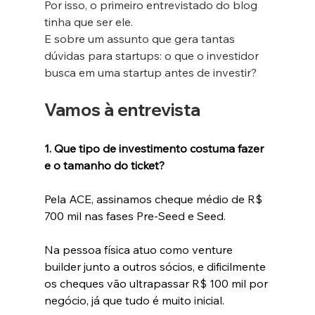
Por isso, o primeiro entrevistado do blog 
tinha que ser ele.
E sobre um assunto que gera tantas 
dúvidas para startups: o que o investidor 
busca em uma startup antes de investir?
Vamos à entrevista
1. Que tipo de investimento costuma fazer 
e o tamanho do ticket?
Pela ACE, assinamos cheque médio de R$ 
700 mil nas fases Pre-Seed e Seed.
Na
 pessoa física atuo como venture 
builder junto a outros sócios, e dificilmente 
os cheques vão ultrapassar R$ 100 mil por 
negócio, já que tudo é muito inicial.