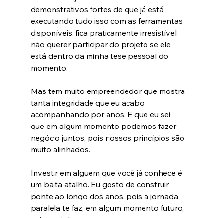
demonstrativos fortes de que já está 
executando tudo isso com as ferramentas  
disponíveis, fica praticamente irresistível 
não querer participar do projeto se ele 
está dentro da minha tese pessoal do 
momento.
Mas tem muito empreendedor que mostra 
tanta integridade que eu acabo 
acompanhando por anos. E que eu sei 
que em algum momento podemos fazer 
negócio juntos, pois nossos princípios são 
muito alinhados.
Investir em alguém que você já conhece é 
um baita atalho. Eu gosto de construir 
ponte ao longo dos anos, pois a jornada 
paralela te faz, em algum momento futuro, 