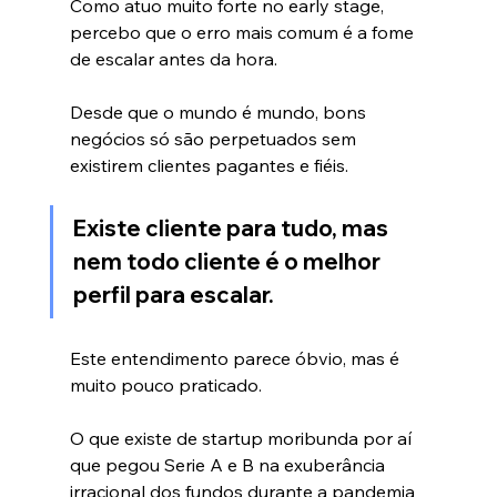
Como atuo muito forte no early stage, 
percebo que o erro mais comum é a fome 
de escalar antes da hora.
Desde que o mundo é mundo, bons 
negócios só são perpetuados sem 
existirem clientes pagantes e fiéis.
Existe cliente para tudo, mas 
nem todo cliente é o melhor 
perfil para escalar.
Este entendimento parece óbvio, mas é 
muito pouco praticado.
O que existe de startup moribunda por aí 
que pegou Serie A e B na exuberância 
irracional dos fundos durante a pandemia 