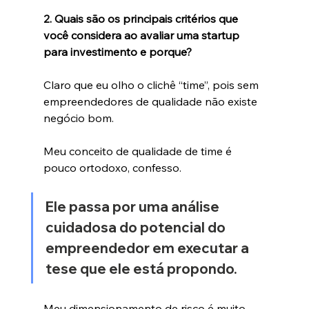
2. Quais são os principais critérios que 
você considera ao avaliar uma startup 
para investimento e porque?
Claro que eu olho o clichê “time”, pois sem 
empreendedores de qualidade não existe 
negócio bom.
Meu conceito de qualidade de time é 
pouco ortodoxo, confesso.
Ele passa por uma análise 
cuidadosa do potencial do 
empreendedor em executar a 
tese que ele está propondo. 
Meu dimensionamento de risco é muito 