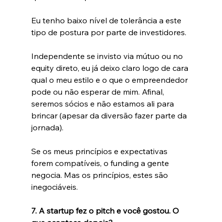
Eu tenho baixo nível de tolerância a este 
tipo de postura por parte de investidores.
Independente se invisto via mútuo ou no 
equity direto, eu já deixo claro logo de cara 
qual o meu estilo e o que o empreendedor 
pode ou não esperar de mim. Afinal, 
seremos sócios e não estamos ali para 
brincar (apesar da diversão fazer parte da 
jornada).
Se os meus princípios e expectativas 
forem compatíveis, o funding a gente 
negocia. Mas os princípios, estes são 
inegociáveis.
7. A startup fez o pitch e você gostou. O 