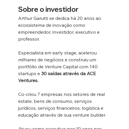
Sobre o investidor
Arthur Garutti se dedica há 20 anos ao 
ecossistema de inovação como 
empreendedor, investidor, executivo e 
professor.
Especialista em early stage, acelerou 
milhares de negócios e construiu um 
portfólio de Venture Capital com 140 
startups e 
30 saídas através da ACE 
Ventures.
Co-criou 7 empresas nos setores de real 
estate, bens de consumo, serviços 
jurídicos, serviços financeiros, logística e 
educação através de sua venture builder.
Atuou como executivo por 10 anos nas 