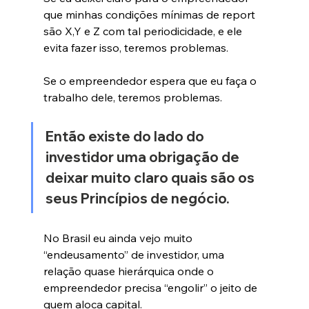
que minhas condições mínimas de report 
são X,Y e Z com tal periodicidade, e ele 
evita fazer isso, teremos problemas.
Se o empreendedor espera que eu faça o 
trabalho dele, teremos problemas.
Então existe do lado do 
investidor uma obrigação de 
deixar muito claro quais são os 
seus Princípios de negócio.
No Brasil eu ainda vejo muito 
“endeusamento” de investidor, uma 
relação quase hierárquica onde o 
empreendedor precisa “engolir” o jeito de 
quem aloca capital.