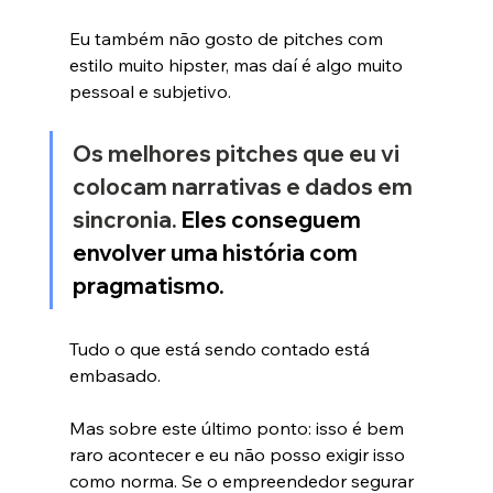
Eu também não gosto de pitches com 
estilo muito hipster, mas daí é algo muito 
pessoal e subjetivo.
Os melhores pitches que eu vi 
colocam narrativas e dados em 
sincronia. 
Eles conseguem 
envolver uma história com 
pragmatismo. 
Tudo o que está sendo contado está 
embasado.
Mas sobre este último ponto: isso é bem 
raro acontecer e eu não posso exigir isso 
como norma. Se o empreendedor segurar 