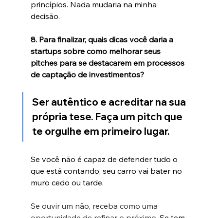
princípios. Nada mudaria na minha 
decisão.
8. Para finalizar, quais dicas você daria a 
startups sobre como melhorar seus 
pitches para se destacarem em processos 
de captação de investimentos?
Ser autêntico e acreditar na sua 
própria tese. Faça um pitch que 
te orgulhe em primeiro lugar.
Se você não é capaz de defender tudo o 
que está contando, seu carro vai bater no 
muro cedo ou tarde.
Se ouvir um não, receba como uma 
oportunidade de refinar o próximo. 
Se tem 