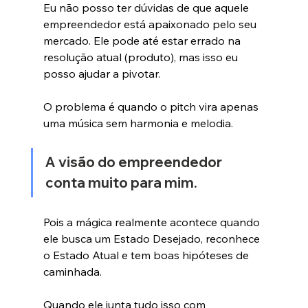
Eu não posso ter dúvidas de que aquele 
empreendedor está apaixonado pelo seu 
mercado. Ele pode até estar errado na 
resolução atual (produto), mas isso eu 
posso ajudar a pivotar.
O problema é quando o pitch vira apenas 
uma música sem harmonia e melodia. 
A visão do empreendedor 
conta muito para mim.
Pois a mágica realmente acontece quando 
ele busca um Estado Desejado, reconhece 
o Estado Atual e tem boas hipóteses de 
caminhada.
Quando ele junta tudo isso com 