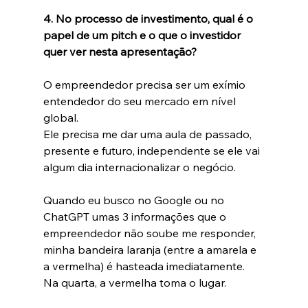
4.
 No
 processo de investimento, qual é o 
papel de um pitch e o que o investidor 
quer ver nesta apresentação?
O empreendedor precisa ser um exímio 
entendedor do seu mercado em nível 
global.
Ele precisa me dar uma aula de passado, 
presente e futuro, independente se ele vai 
algum dia internacionalizar o negócio.
Quando eu busco no Google ou no 
ChatGPT umas 3 informações que o 
empreendedor não soube me responder, 
minha bandeira laranja (entre a amarela e 
a vermelha) é hasteada imediatamente. 
Na quarta, a vermelha toma o lugar.