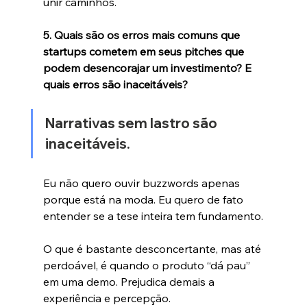
unir caminhos.
5. Quais são os erros mais comuns que 
startups cometem em seus pitches que 
podem desencorajar um investimento? E 
quais erros são inaceitáveis?
Narrativas sem lastro são 
inaceitáveis. 
Eu não quero ouvir buzzwords apenas 
porque está na moda. Eu quero de fato 
entender se a tese inteira tem fundamento.
O que é bastante desconcertante, mas até 
perdoável, é quando o produto “dá pau” 
em uma demo. Prejudica demais a 
experiência e percepção.