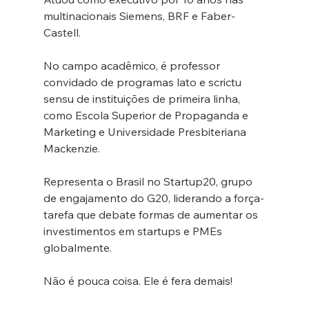
multinacionais Siemens, BRF e Faber-
Castell.
No campo acadêmico, é professor 
convidado de programas lato e scrictu 
sensu de instituições de primeira linha, 
como Escola Superior de Propaganda e 
Marketing e Universidade Presbiteriana 
Mackenzie.
Representa o Brasil no Startup20, grupo 
de engajamento do G20, liderando a força-
tarefa que debate formas de aumentar os 
investimentos em startups e PMEs 
globalmente.
Não é pouca coisa. Ele é fera demais!