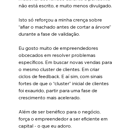
não está escrito, e muito menos divulgado. 
Isto só reforçou a minha crença sobre  
“afiar o machado antes de cortar a árvore” 
durante a fase de validação.
Eu gosto muito de empreendedores 
obcecados em resolver problemas 
específicos. Em buscar novas vendas para 
o mesmo cluster de clientes. Em criar 
ciclos de feedback. E aí sim, com sinais 
fortes de que o “cluster” inicial de clientes 
foi exaurido, partir para uma fase de 
crescimento mais acelerado.
Além de ser benéfico para o negócio, 
força o empreendedor a ser eficiente em 
capital - o que eu adoro.